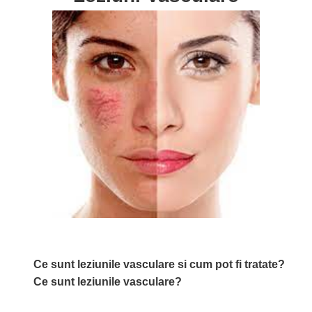
Ce sunt leziunile vasculare si cum pot fi tratate?
Ce sunt leziunile vasculare?