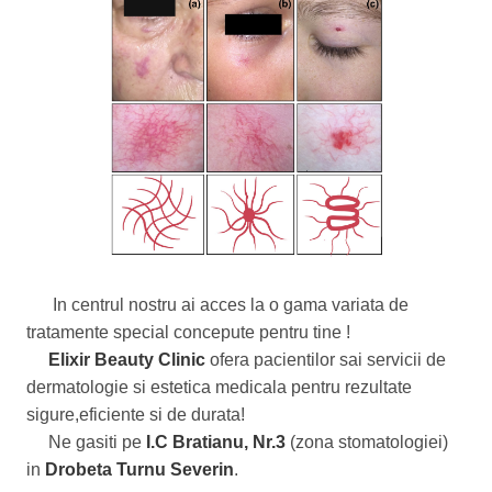
In centrul nostru ai acces la o gama variata de
tratamente special concepute pentru tine !
Elixir Beauty Clinic
ofera pacientilor sai servicii de
dermatologie si estetica medicala pentru rezultate
sigure,eficiente si de durata!
Ne gasiti pe
I.C Bratianu, Nr.3
(zona stomatologiei)
in
Drobeta Turnu Severin
.