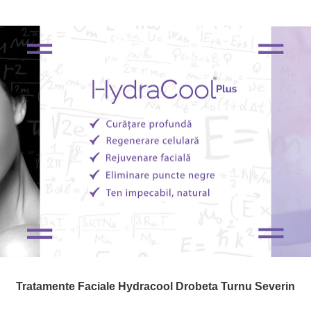
Tratamente Faciale Hydracool Drobeta Turnu Severin